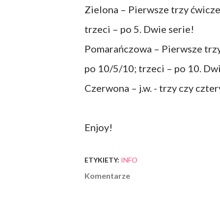
Zielona – Pierwsze trzy ćwicze
trzeci – po 5. Dwie serie!
Pomarańczowa – Pierwsze trzy 
po 10/5/10; trzeci – po 10. Dwi
Czerwona – j.w. - trzy czy czter
Enjoy!
ETYKIETY:
INFO
Komentarze